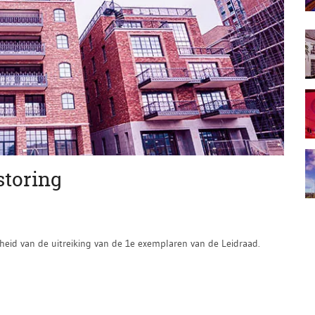
storing
heid van de uitreiking van de 1e exemplaren van de Leidraad.