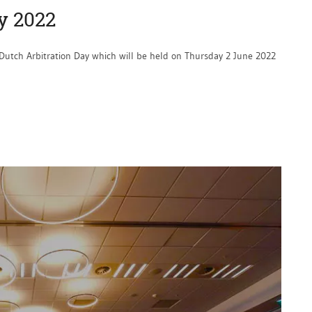
y 2022
2 Dutch Arbitration Day which will be held on Thursday 2 June 2022