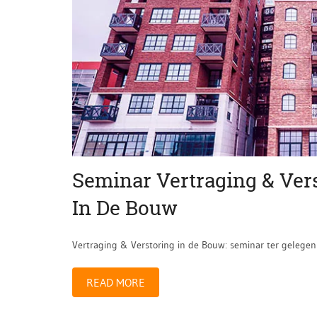
Seminar Vertraging & Ver
In De Bouw
Vertraging & Verstoring in de Bouw: seminar ter gelegen
READ MORE