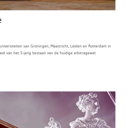
e
niversiteiten van Groningen, Maastricht, Leiden en Rotterdam in
 van het 5-jarig bestaan van de huidige arbitragewet.