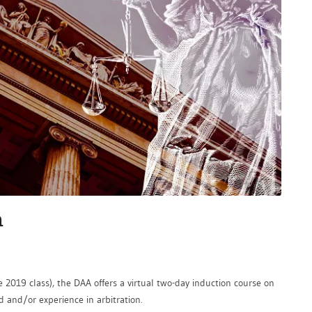
n
e 2019 class), the DAA offers a virtual two-day induction course on
 and/or experience in arbitration.