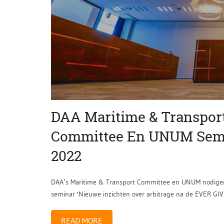
DAA Maritime & Transpor
Committee En UNUM Sem
2022
DAA’s Maritime & Transport Committee en UNUM nodigen 
seminar 'Nieuwe inzichten over arbitrage na de EVER GIV
READ MORE