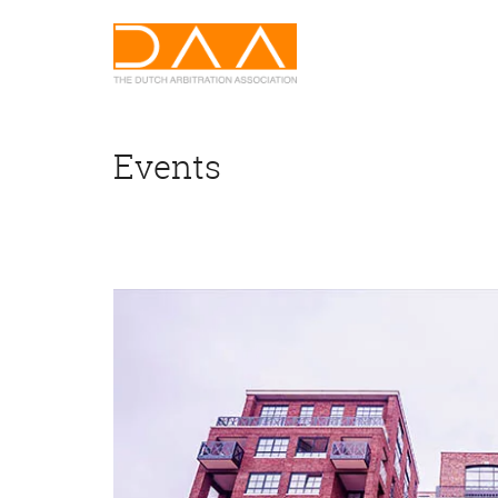
Events